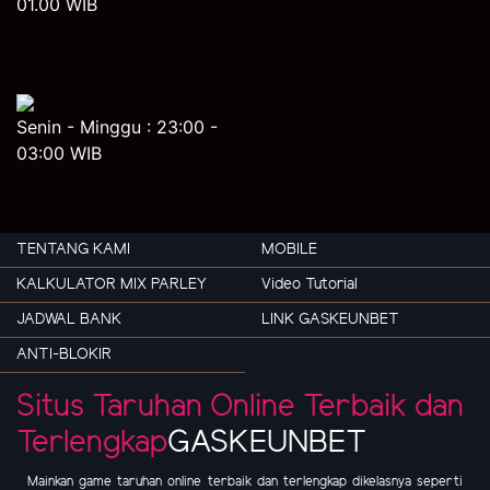
01.00 WIB
Senin - Minggu : 23:00 -
03:00 WIB
TENTANG KAMI
MOBILE
KALKULATOR MIX PARLEY
Video Tutorial
JADWAL BANK
LINK GASKEUNBET
ANTI-BLOKIR
Situs Taruhan Online Terbaik dan
Terlengkap
GASKEUNBET
Mainkan game taruhan online terbaik dan terlengkap dikelasnya seperti