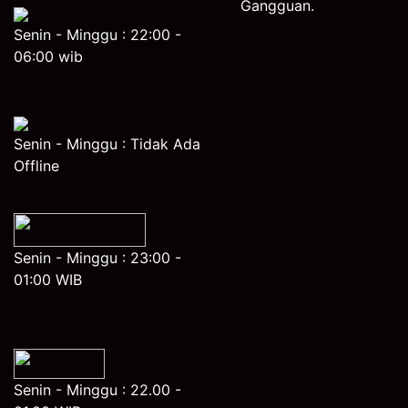
Gangguan.
Senin - Minggu : 22:00 -
06:00 wib
Senin - Minggu : Tidak Ada
Offline
Senin - Minggu : 23:00 -
01:00 WIB
Senin - Minggu : 22.00 -